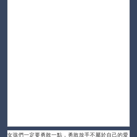
女孩們一定要勇敢一點，勇敢放手不屬於自己的愛