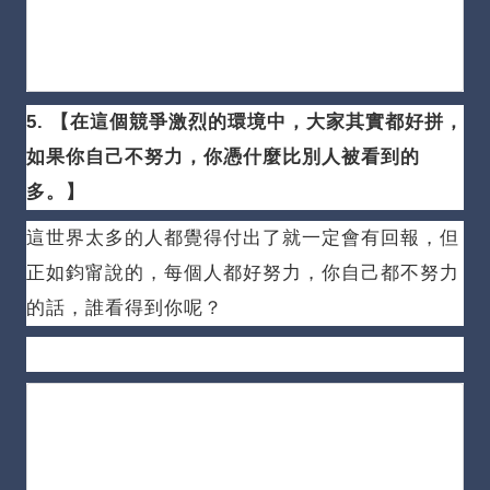
5. 【在這個競爭激烈的環境中，大家其實都好拼，
如果你自己不努力，你憑什麼比別人被看到的
多。
】
這世界太多的人都覺得付出了就一定會有回報，但
正如鈞甯說的，每個人都好努力，你自己都不努力
的話，誰看得到你呢？