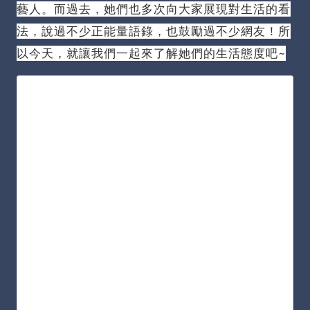
藝人。
而過去，她們也多次向大家展現對生活的看
法，說過不少正能量語錄，也鼓勵過不少網友！
所
以今天，就讓我們一起來了解她們的生活態度吧~